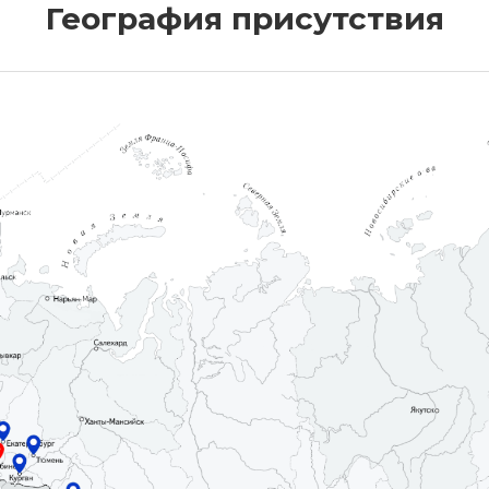
География присутствия