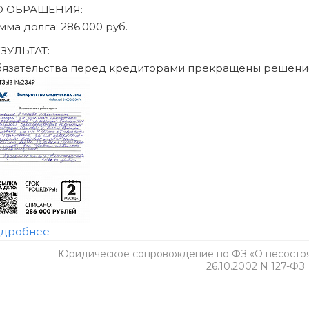
Юридическое сопровождение по ФЗ «О несостоят
26.10.2002 N 127-ФЗ