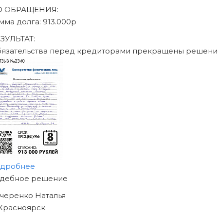
аписаться на консультацию