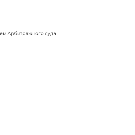
ием Арбитражного суда