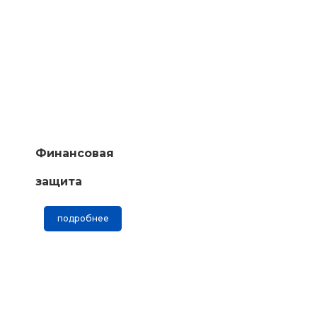
Финансовая
защита
подробнее