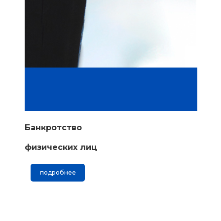
Банкротство
физических лиц
подробнее