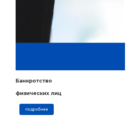
Банкротство
физических лиц
подробнее