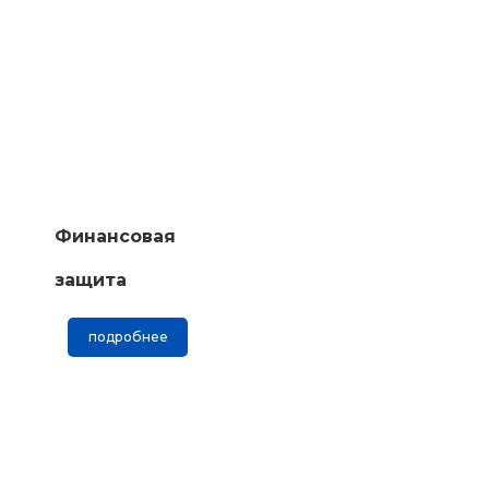
Финансовая
защита
подробнее