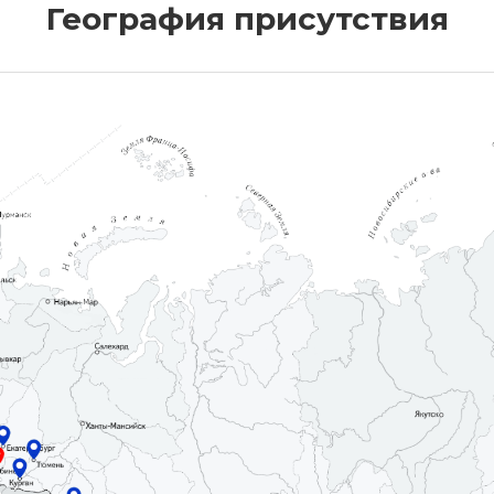
География присутствия