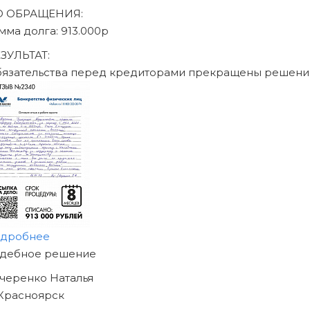
Записаться на консультацию