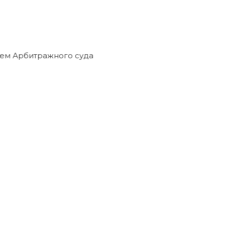
нием Арбитражного суда