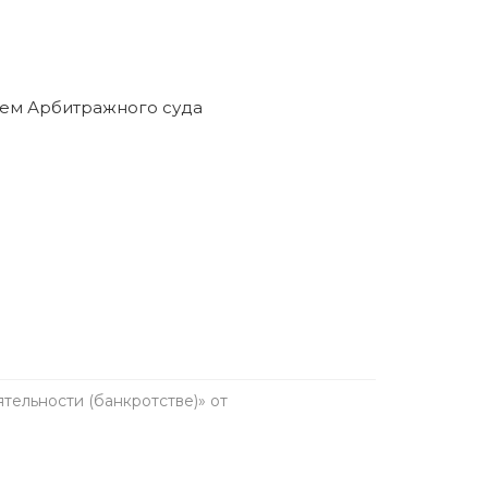
ельности (банкротстве)» от