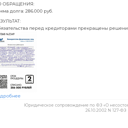
Юридическое сопровождение по ФЗ «О несостоят
26.10.2002 N 127-ФЗ