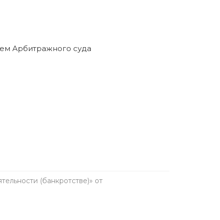
ельности (банкротстве)» от