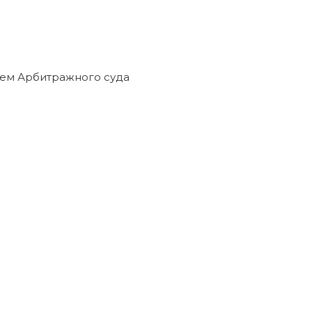
нием Арбитражного суда