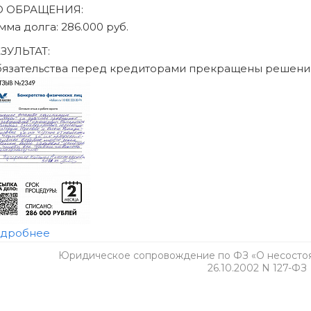
Юридическое сопровождение по ФЗ «О несостоят
26.10.2002 N 127-ФЗ