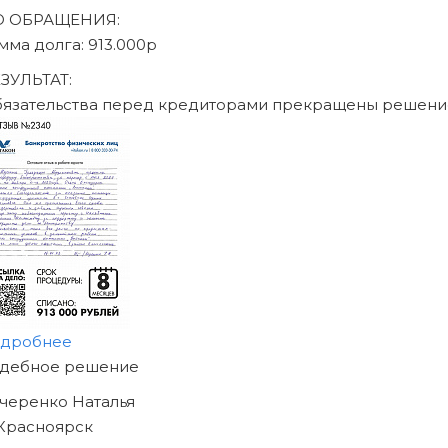
Записаться на консультацию