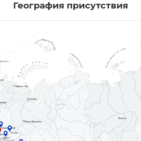
География присутствия