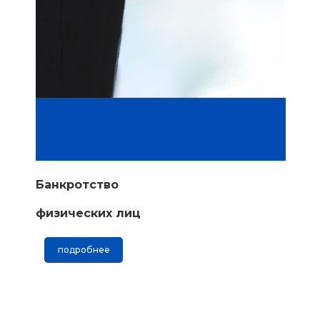
Банкротство
физических лиц
подробнее