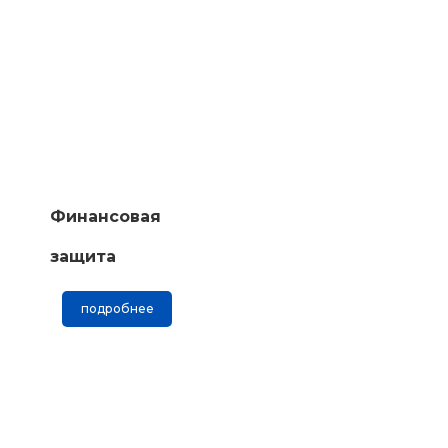
Финансовая
защита
подробнее