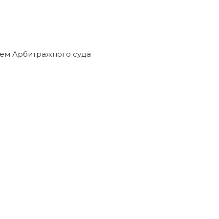
ием Арбитражного суда