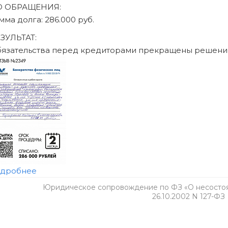
Юридическое сопровождение по ФЗ «О несостоят
26.10.2002 N 127-ФЗ