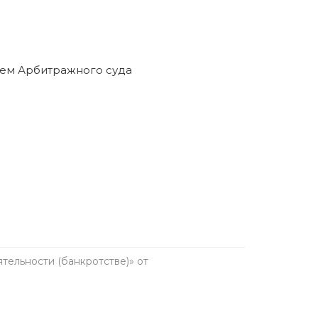
ельности (банкротстве)» от