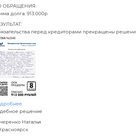
аписаться на консультацию