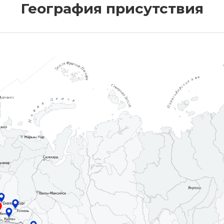
География присутствия