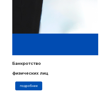
Банкротство
физических лиц
подробнее