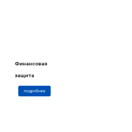
Финансовая
защита
подробнее