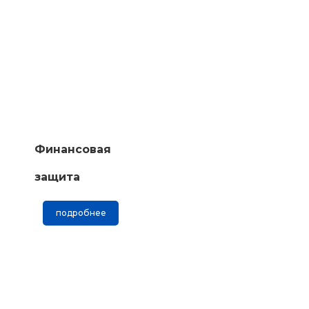
Финансовая
защита
подробнее