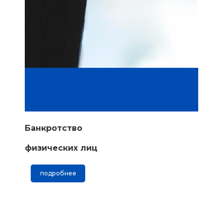
Банкротство
физических лиц
подробнее