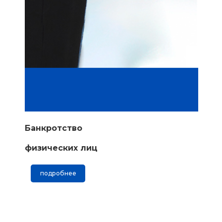
Банкротство
физических лиц
подробнее