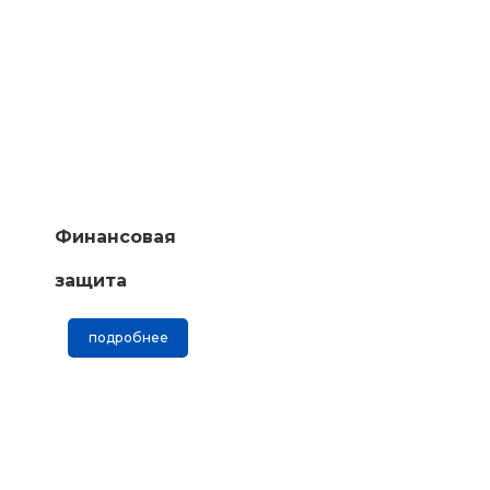
Финансовая
защита
подробнее