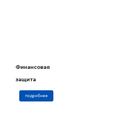
Финансовая
защита
подробнее