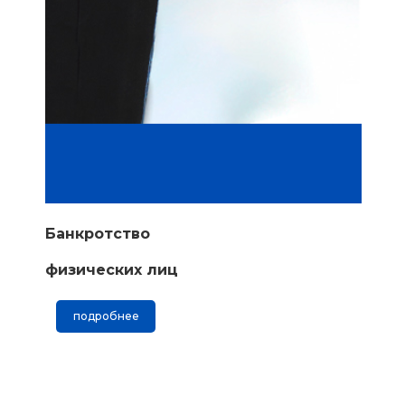
Банкротство
физических лиц
подробнее