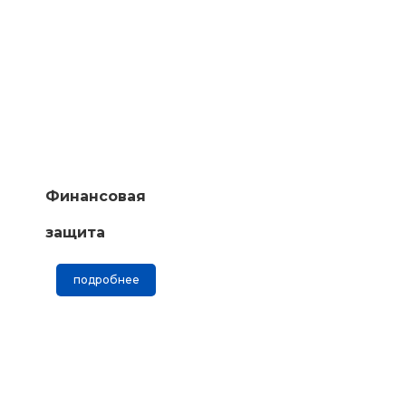
Финансовая
защита
подробнее