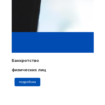
Банкротство
физических лиц
подробнее