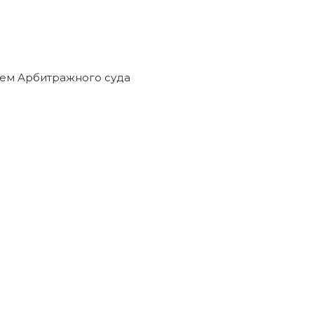
ием Арбитражного суда