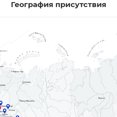
География присутствия