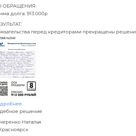
аписаться на консультацию