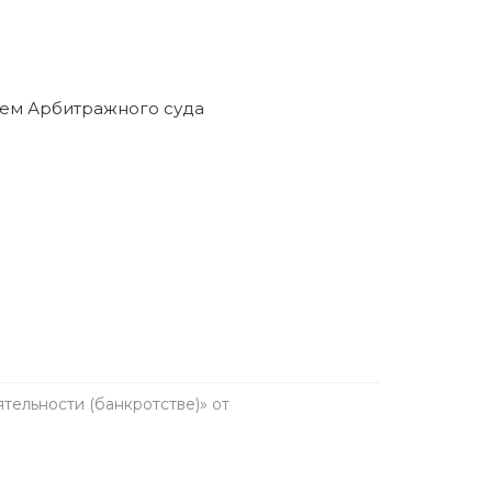
ельности (банкротстве)» от