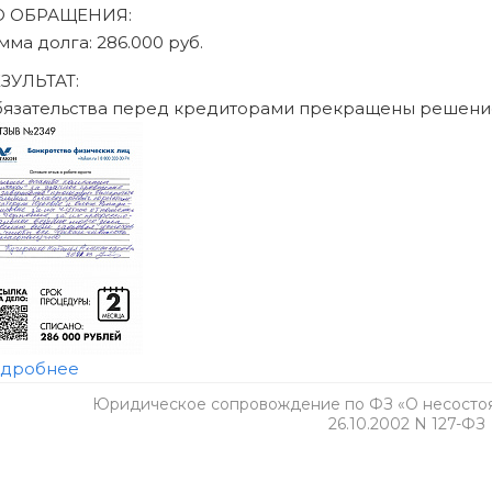
Юридическое сопровождение по ФЗ «О несостоят
26.10.2002 N 127-ФЗ