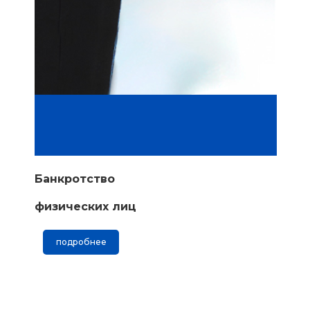
Банкротство
физических лиц
подробнее