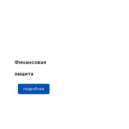
Финансовая
защита
подробнее