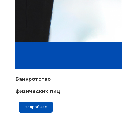
Банкротство
физических лиц
подробнее