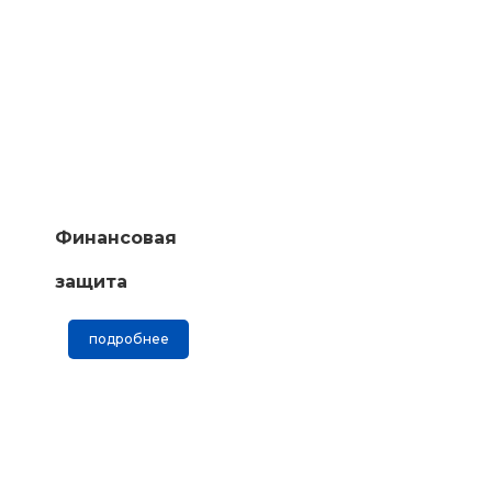
Финансовая
защита
подробнее