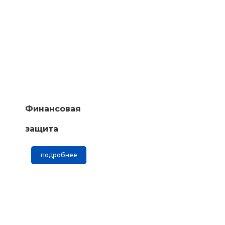
Финансовая
защита
подробнее