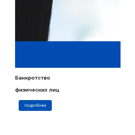
Банкротство
физических лиц
подробнее