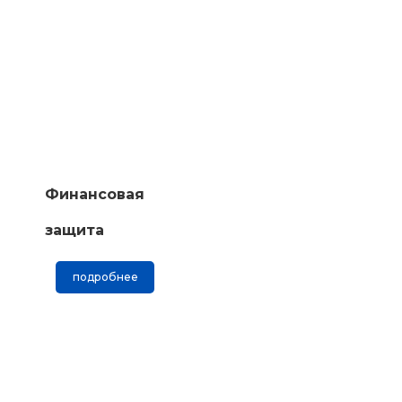
Финансовая
защита
подробнее