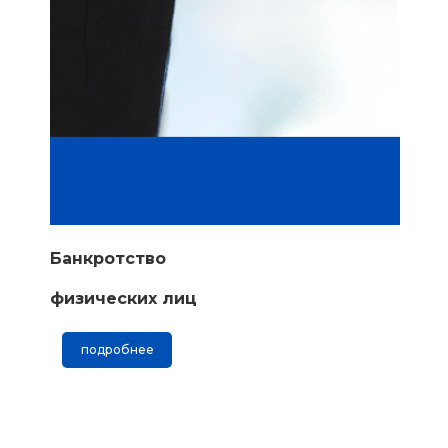
Банкротство
физических лиц
подробнее