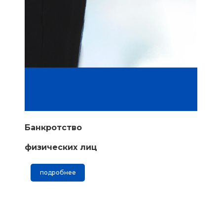
Банкротство
физических лиц
подробнее