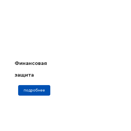
Финансовая
защита
подробнее