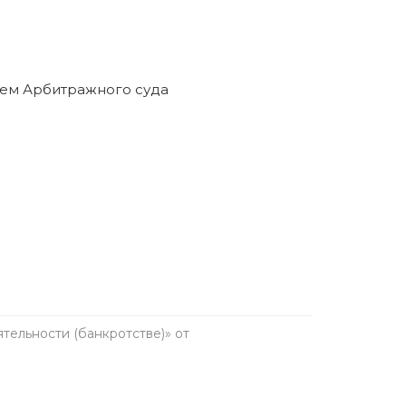
ельности (банкротстве)» от