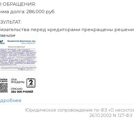
Юридическое сопровождение по ФЗ «О несостоят
26.10.2002 N 127-ФЗ