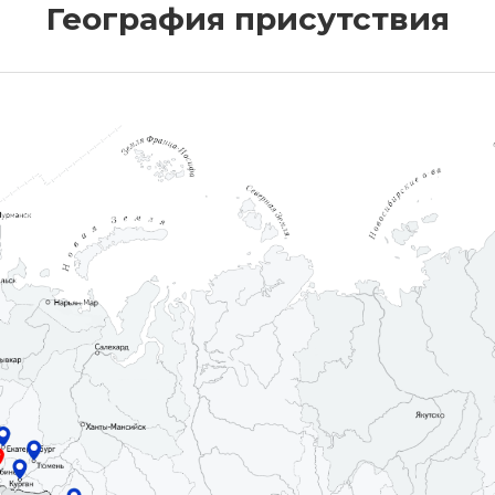
География присутствия