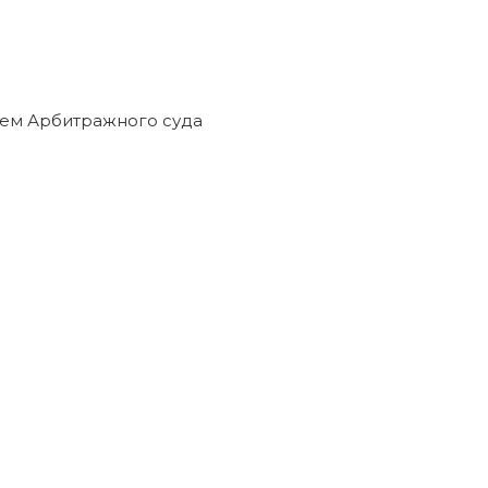
ем Арбитражного суда