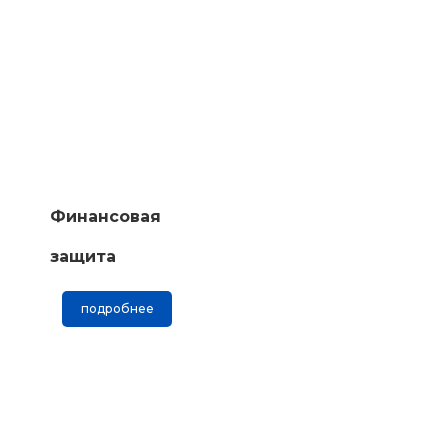
Финансовая
защита
подробнее