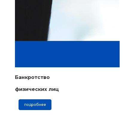
Банкротство
физических лиц
подробнее