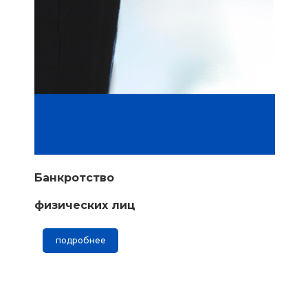
Банкротство
физических лиц
подробнее