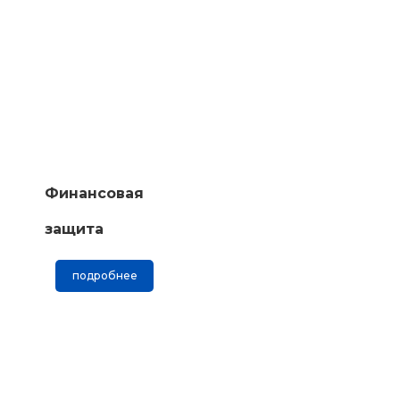
Финансовая
защита
подробнее