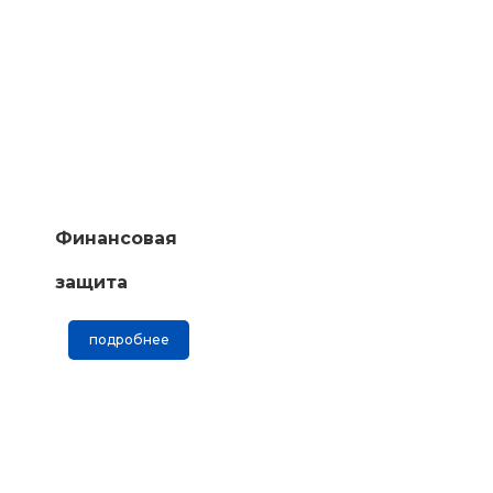
Финансовая
защита
подробнее