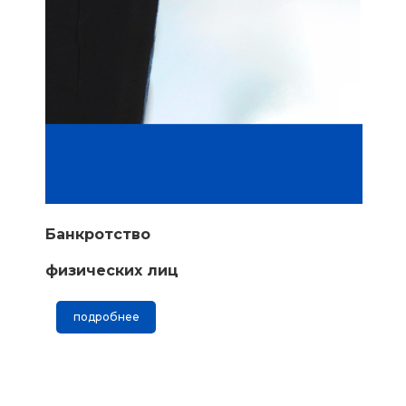
Банкротство
физических лиц
подробнее