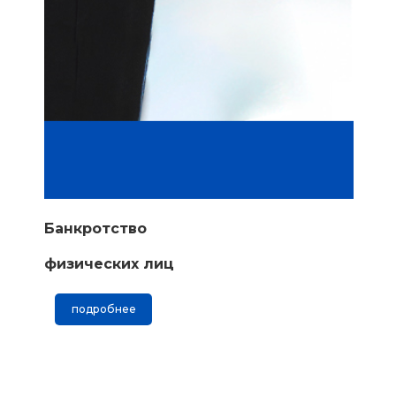
Банкротство
физических лиц
подробнее