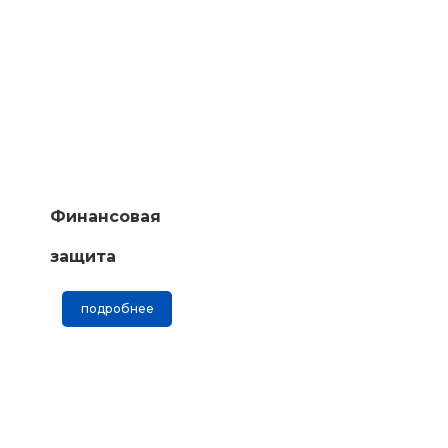
Финансовая
защита
подробнее