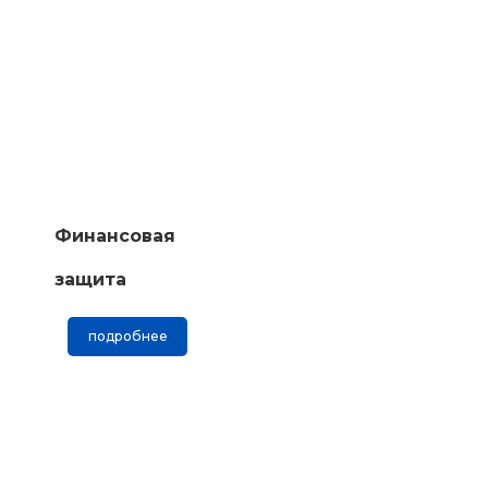
Финансовая
защита
подробнее