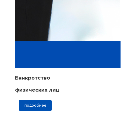
Банкротство
физических лиц
подробнее