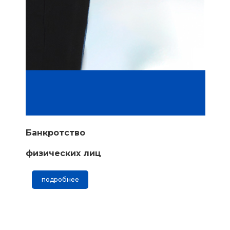
Банкротство
физических лиц
подробнее