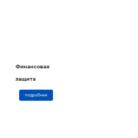
Финансовая
защита
подробнее