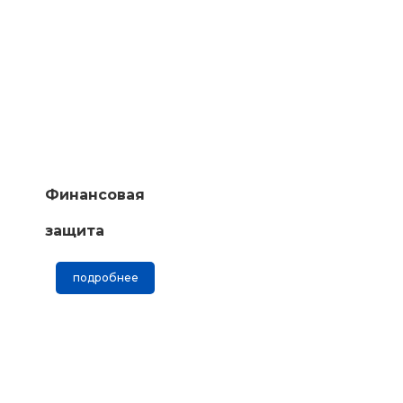
Финансовая
защита
подробнее