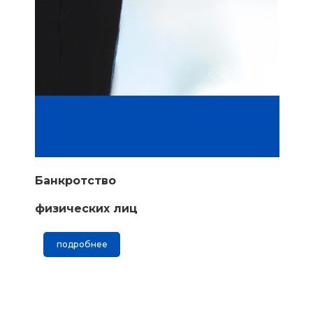
Банкротство
физических лиц
подробнее