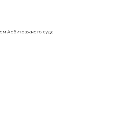
ием Арбитражного суда