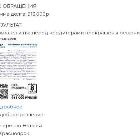
аписаться на консультацию