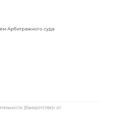
ельности (банкротстве)» от