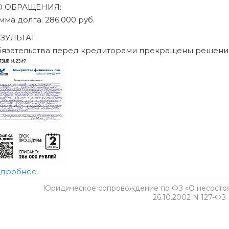
Юридическое сопровождение по ФЗ «О несостоят
26.10.2002 N 127-ФЗ