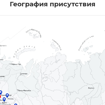
География присутствия