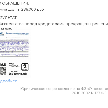
Юридическое сопровождение по ФЗ «О несостоят
26.10.2002 N 127-ФЗ