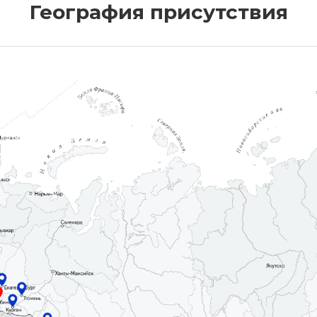
География присутствия