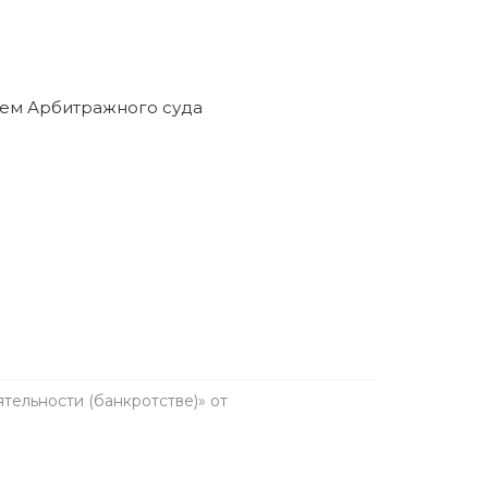
ельности (банкротстве)» от