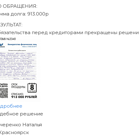
Записаться на консультацию