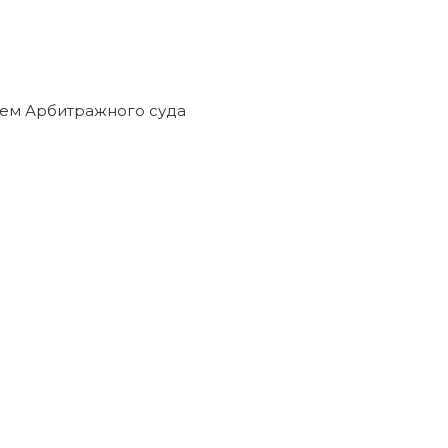
нием Арбитражного суда