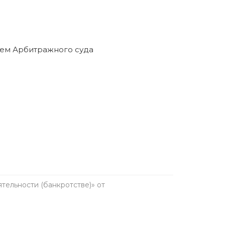
ельности (банкротстве)» от