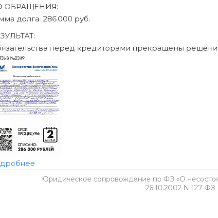
Юридическое сопровождение по ФЗ «О несостоят
26.10.2002 N 127-ФЗ