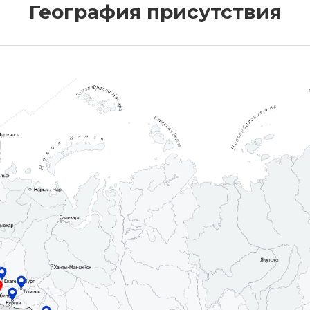
География присутствия