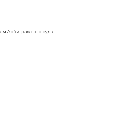
ем Арбитражного суда