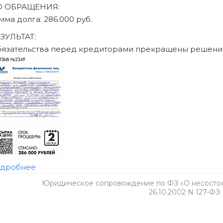
Юридическое сопровождение по ФЗ «О несостоят
26.10.2002 N 127-ФЗ