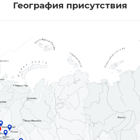
География присутствия