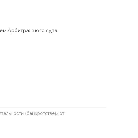
ельности (банкротстве)» от