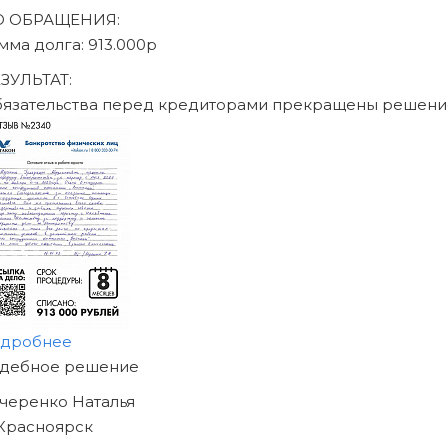
аписаться на консультацию