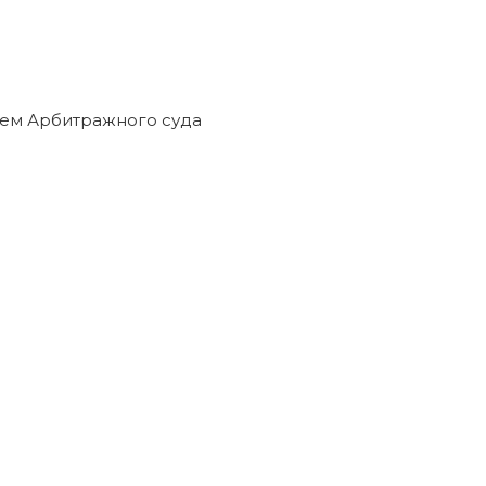
ием Арбитражного суда