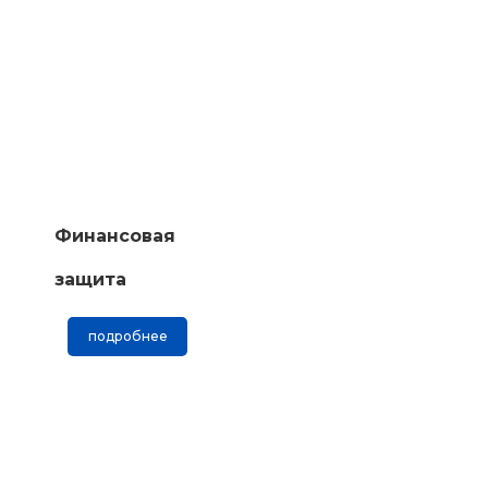
Финансовая
защита
подробнее