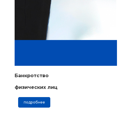
Банкротство
физических лиц
подробнее