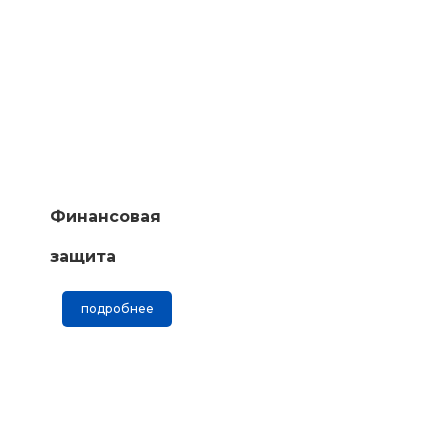
Финансовая
защита
подробнее