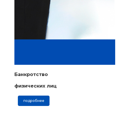
Банкротство
физических лиц
подробнее