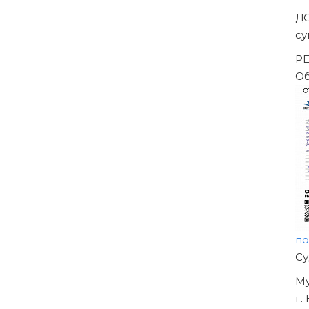
Арбитражного суда