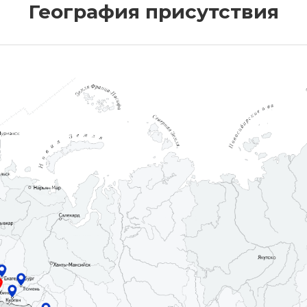
География присутствия