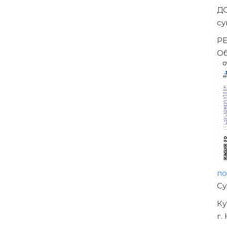
Арбитражного суда