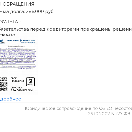
Юридическое сопровождение по ФЗ «О несостоят
26.10.2002 N 127-ФЗ