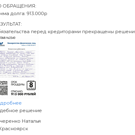
Записаться на консультацию