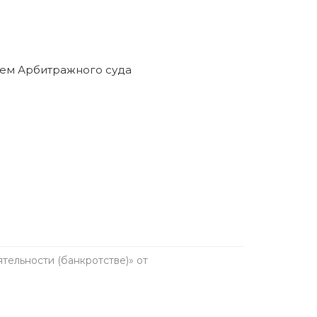
ельности (банкротстве)» от