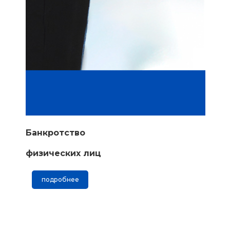
Банкротство
физических лиц
подробнее