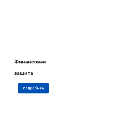
Финансовая
защита
подробнее