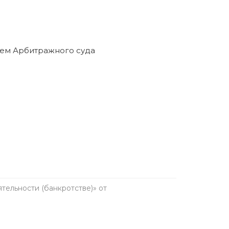
анкротство в течение пяти лет. Предварительно