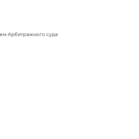
ем Арбитражного суда