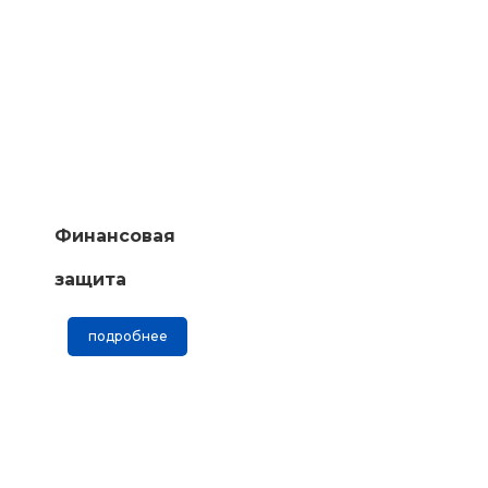
Финансовая
защита
подробнее