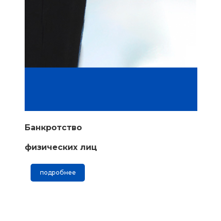
Банкротство
физических лиц
подробнее