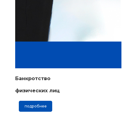
Банкротство
физических лиц
подробнее