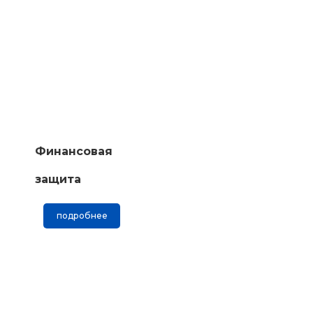
Финансовая
защита
подробнее