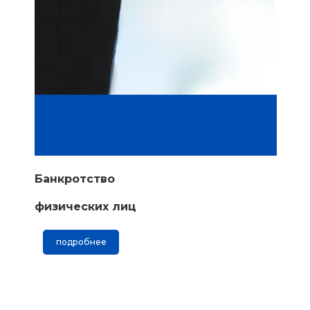
Банкротство
физических лиц
подробнее