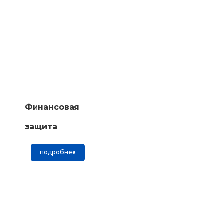
Финансовая
защита
подробнее