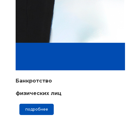
Банкротство
физических лиц
подробнее