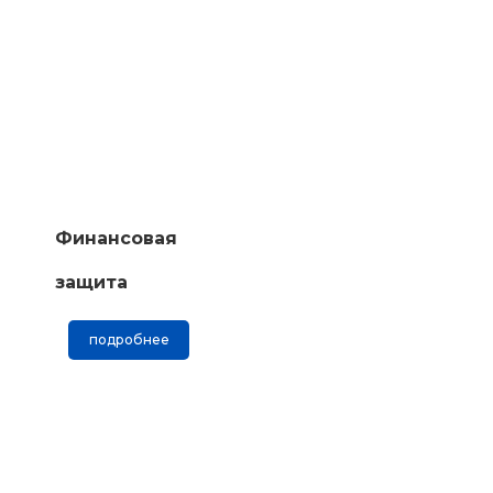
Финансовая
защита
подробнее