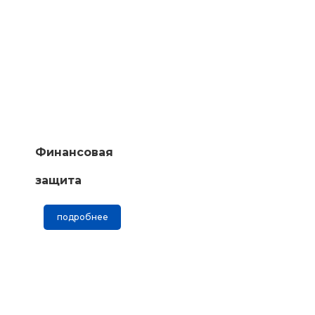
Финансовая
защита
подробнее