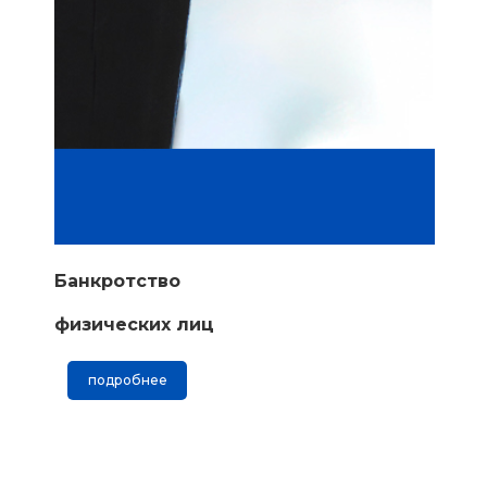
Банкротство
физических лиц
подробнее