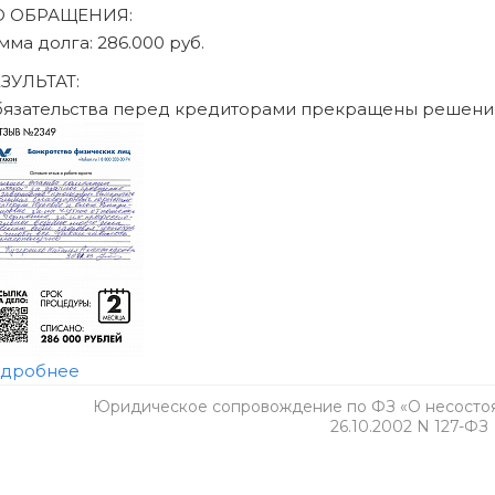
Юридическое сопровождение по ФЗ «О несостоят
26.10.2002 N 127-ФЗ