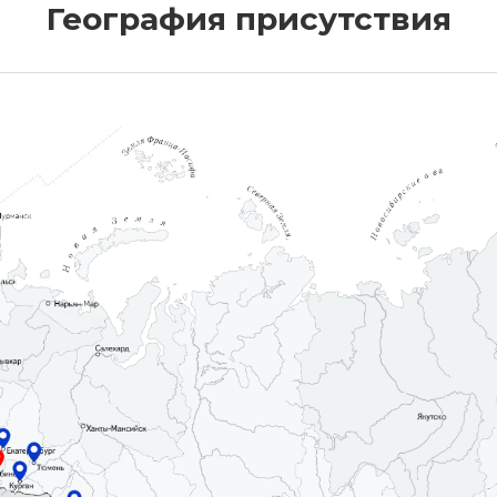
География присутствия