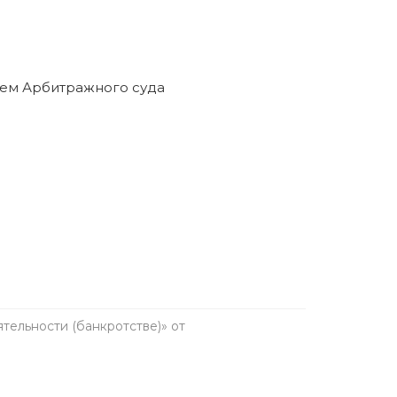
ельности (банкротстве)» от