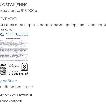
аписаться на консультацию