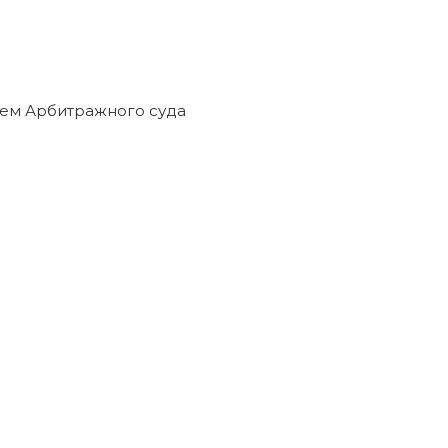
ием Арбитражного суда