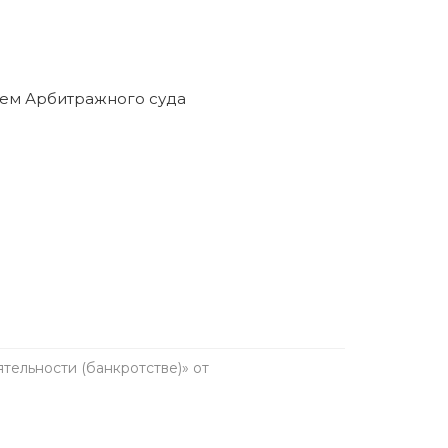
ельности (банкротстве)» от