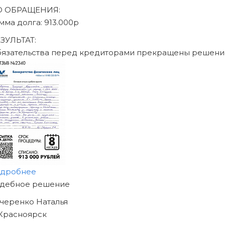
Записаться на консультацию