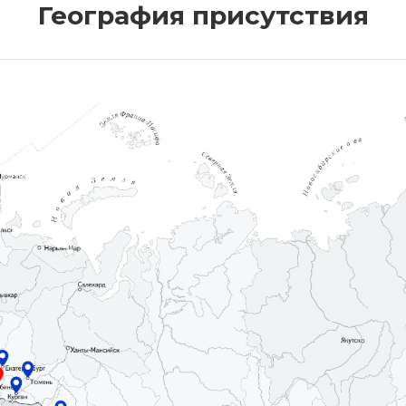
География присутствия