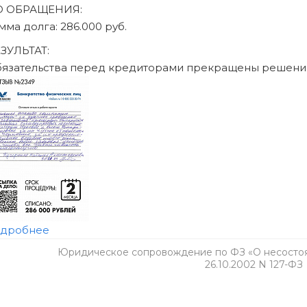
Юридическое сопровождение по ФЗ «О несостоят
26.10.2002 N 127-ФЗ