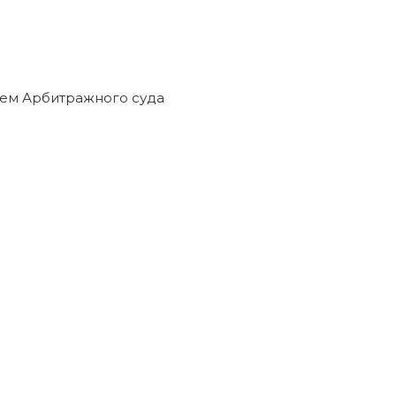
нием Арбитражного суда