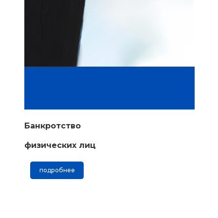
Банкротство
физических лиц
подробнее