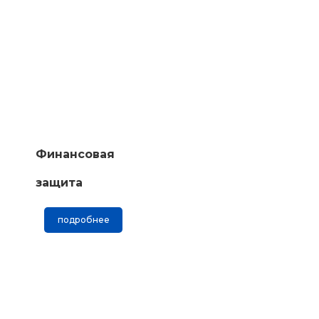
Финансовая
защита
подробнее