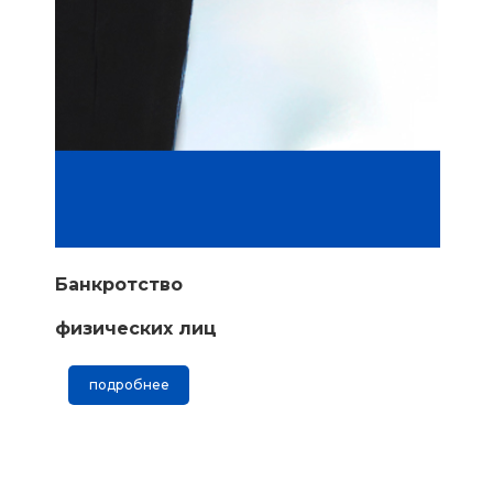
Банкротство
физических лиц
подробнее