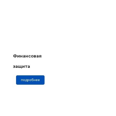
Финансовая
защита
подробнее