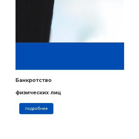
Банкротство
физических лиц
подробнее