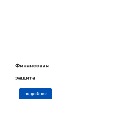
Финансовая
защита
подробнее