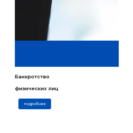
Банкротство
физических лиц
подробнее