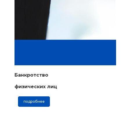
Банкротство
физических лиц
подробнее