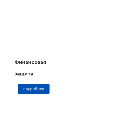
Финансовая
защита
подробнее