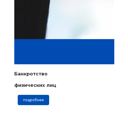
Банкротство
физических лиц
подробнее