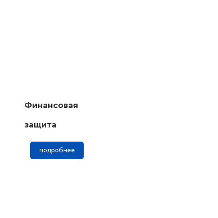
Финансовая
защита
подробнее