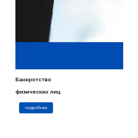
Банкротство
физических лиц
подробнее