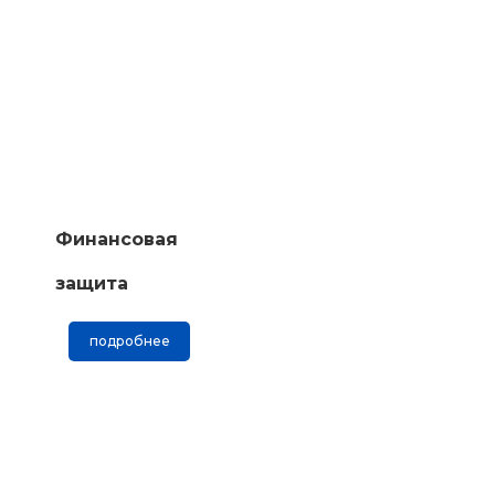
Финансовая
защита
подробнее