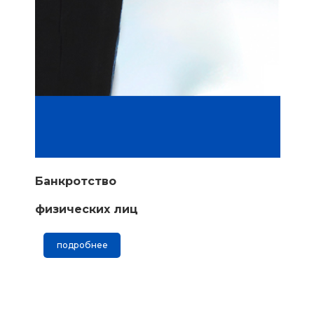
Банкротство
физических лиц
подробнее