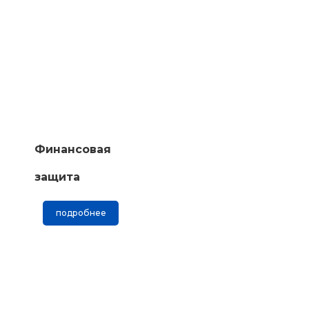
Финансовая
защита
подробнее